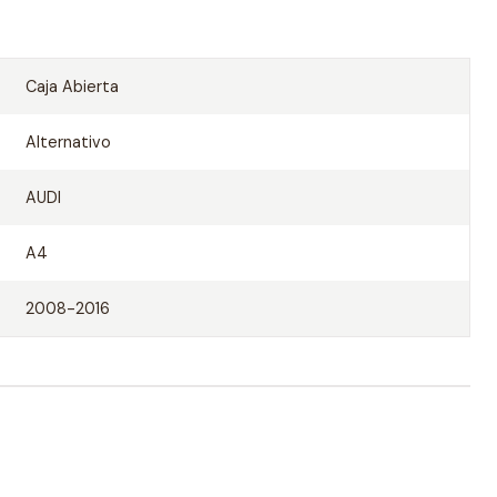
Caja Abierta
Alternativo
AUDI
A4
2008-2016