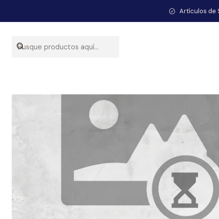
Inicio
Artículos de 