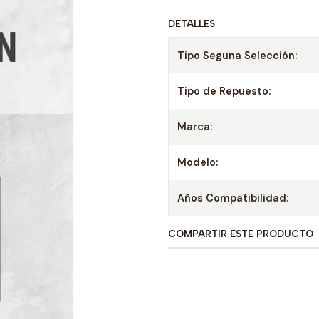
DETALLES
Tipo Seguna Selección:
Tipo de Repuesto:
Marca:
Modelo:
Años Compatibilidad:
COMPARTIR ESTE PRODUCTO