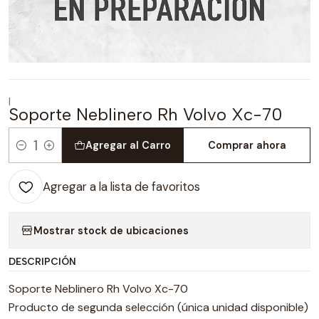
|
Soporte Neblinero Rh Volvo Xc-70
Agregar al Carro
Comprar ahora
Cantidad
Agregar a la lista de favoritos
Mostrar stock de ubicaciones
DESCRIPCIÓN
Soporte Neblinero Rh Volvo Xc-70
Producto de segunda selección (única unidad disponible)