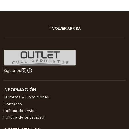
VOLVER ARRIBA
Síguenos
INFORMACIÓN
Términos y Condiciones
Contacto
Política de envíos
Política de privacidad