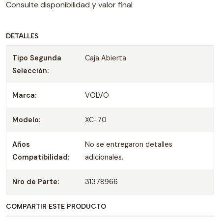
Consulte disponibilidad y valor final
DETALLES
Tipo Segunda
Caja Abierta
Selección:
Marca:
VOLVO
Modelo:
XC-70
Años
No se entregaron detalles
Compatibilidad:
adicionales.
Nro de Parte:
31378966
COMPARTIR ESTE PRODUCTO