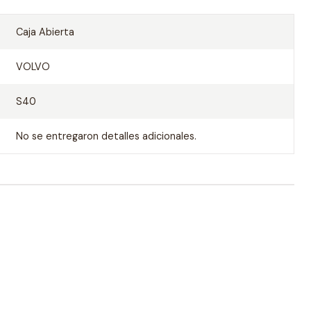
Caja Abierta
VOLVO
S40
No se entregaron detalles adicionales.