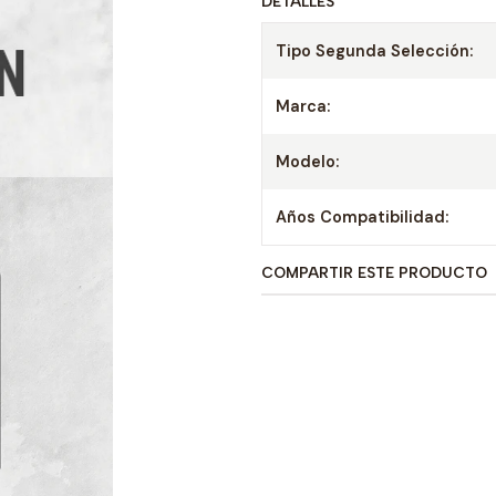
DETALLES
Tipo Segunda Selección:
Marca:
Modelo:
Años Compatibilidad:
COMPARTIR ESTE PRODUCTO