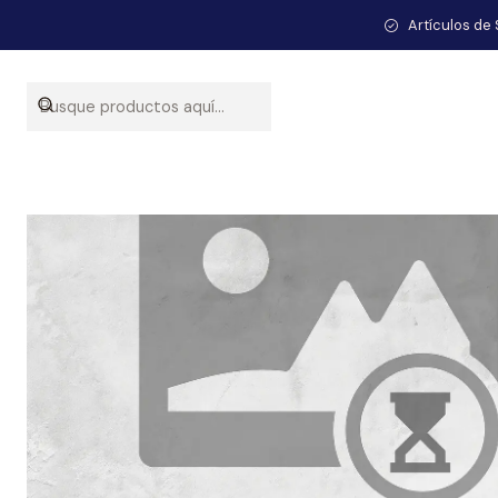
Artículos de 