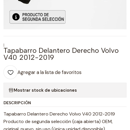
|
Tapabarro Delantero Derecho Volvo
V40 2012-2019
Agregar a la lista de favoritos
Mostrar stock de ubicaciones
DESCRIPCIÓN
Tapabarro Delantero Derecho Volvo V40 2012-2019
Producto de segunda selección (caja abierta) OEM,
original, nuevo, sin uso (única unidad disponible)