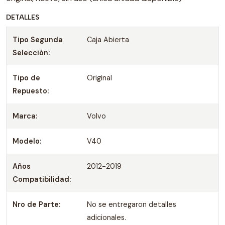
DETALLES
Tipo Segunda
Caja Abierta
Selección:
Tipo de
Original
Repuesto:
Marca:
Volvo
Modelo:
V40
Años
2012 -2019
Compatibilidad:
Nro de Parte:
No se entregaron detalles
adicionales.