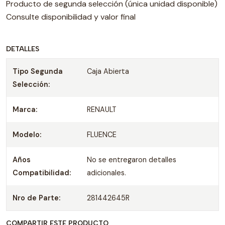
Producto de segunda selección (única unidad disponible)
Consulte disponibilidad y valor final
DETALLES
Tipo Segunda
Caja Abierta
Selección:
Marca:
RENAULT
Modelo:
FLUENCE
Años
No se entregaron detalles
Compatibilidad:
adicionales.
Nro de Parte:
281442645R
COMPARTIR ESTE PRODUCTO