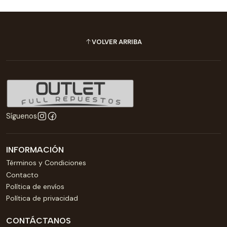
VOLVER ARRIBA
Síguenos
INFORMACIÓN
Términos y Condiciones
Contacto
Política de envíos
Política de privacidad
CONTÁCTANOS