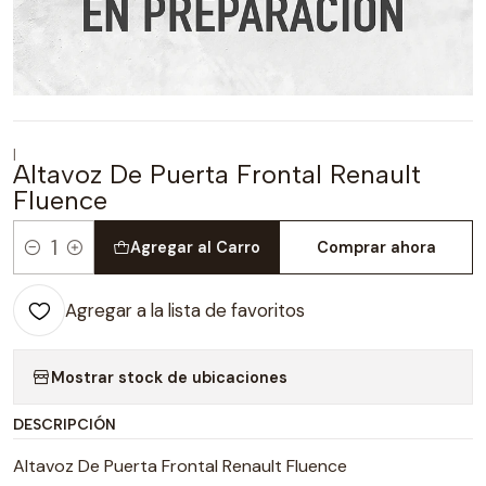
|
Altavoz De Puerta Frontal Renault
Fluence
Agregar al Carro
Comprar ahora
Cantidad
Agregar a la lista de favoritos
Mostrar stock de ubicaciones
DESCRIPCIÓN
Altavoz De Puerta Frontal Renault Fluence