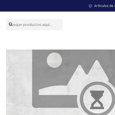
Inici
Artículos de 