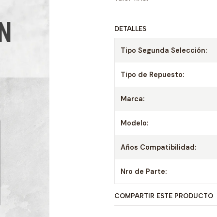
DETALLES
Tipo Segunda Selección:
Tipo de Repuesto:
Marca:
Modelo:
Años Compatibilidad:
Nro de Parte:
COMPARTIR ESTE PRODUCTO