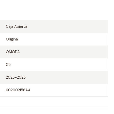
Caja Abierta
Original
OMODA
C5
2023-2025
602002158AA