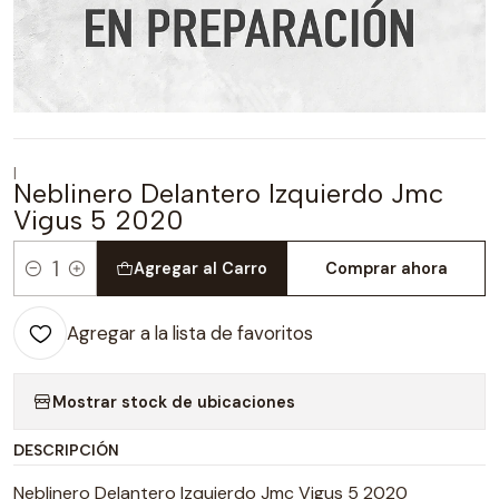
|
Neblinero Delantero Izquierdo Jmc
Vigus 5 2020
Agregar al Carro
Comprar ahora
Cantidad
Agregar a la lista de favoritos
Mostrar stock de ubicaciones
DESCRIPCIÓN
Neblinero Delantero Izquierdo Jmc Vigus 5 2020