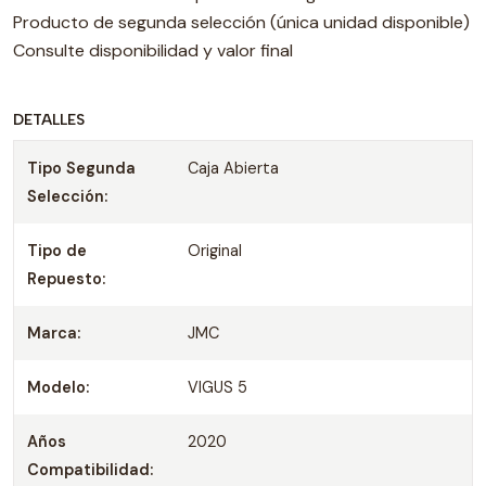
Producto de segunda selección (única unidad disponible)
Consulte disponibilidad y valor final
DETALLES
Tipo Segunda
Caja Abierta
Selección:
Tipo de
Original
Repuesto:
Marca:
JMC
Modelo:
VIGUS 5
Años
2020
Compatibilidad: