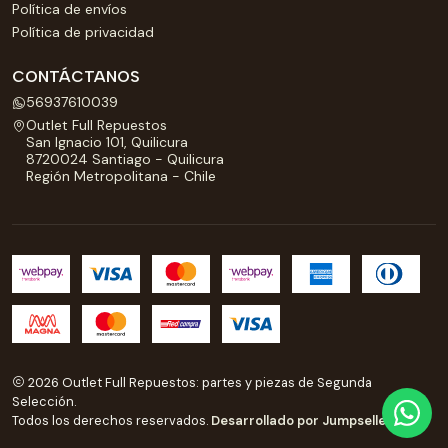
Política de envíos
Política de privacidad
CONTÁCTANOS
56937610039
Outlet Full Repuestos
San Ignacio 101, Quilicura
8720024 Santiago - Quilicura
Región Metropolitana - Chile
2026 Outlet Full Repuestos: partes y piezas de Segunda
Selección.
Todos los derechos reservados.
Desarrollado por Jumpseller
.