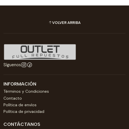
VOLVER ARRIBA
Síguenos
INFORMACIÓN
Términos y Condiciones
Contacto
Política de envíos
Política de privacidad
CONTÁCTANOS