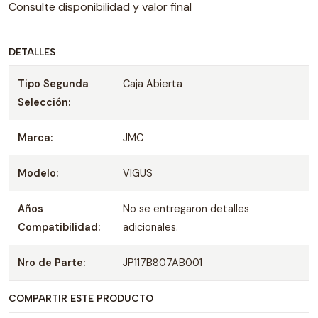
Consulte disponibilidad y valor final
DETALLES
Tipo Segunda
Caja Abierta
Selección:
Marca:
JMC
Modelo:
VIGUS
Años
No se entregaron detalles
Compatibilidad:
adicionales.
Nro de Parte:
JP117B807AB001
COMPARTIR ESTE PRODUCTO