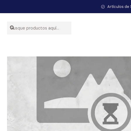
Artículos de 