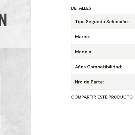
DETALLES
Tipo Segunda Selección:
Marca:
Modelo:
Años Compatibilidad:
Nro de Parte:
COMPARTIR ESTE PRODUCTO