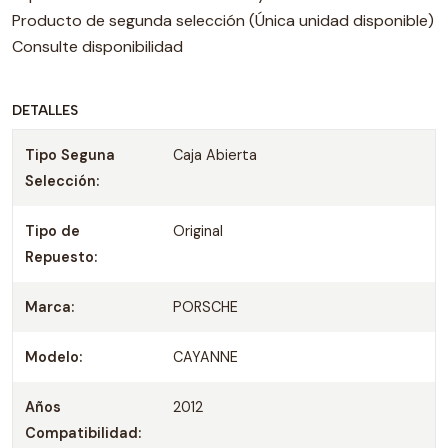
Producto de segunda selección (Única unidad disponible)
Consulte disponibilidad
DETALLES
Tipo Seguna
Caja Abierta
Selección:
Tipo de
Original
Repuesto:
Marca:
PORSCHE
Modelo:
CAYANNE
Años
2012
Compatibilidad: