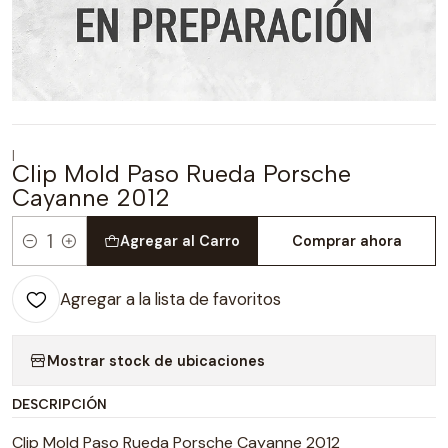
|
Clip Mold Paso Rueda Porsche
Cayanne 2012
Agregar al Carro
Comprar ahora
Cantidad
Agregar a la lista de favoritos
Mostrar stock de ubicaciones
DESCRIPCIÓN
Clip Mold Paso Rueda Porsche Cayanne 2012