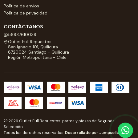
Política de envíos
Política de privacidad
CONTÁCTANOS
56937610039
Outlet Full Repuestos
San Ignacio 101, Quilicura
8720024 Santiago - Quilicura
Región Metropolitana - Chile
2026 Outlet Full Repuestos: partes y piezas de Segunda
Selección.
Todos los derechos reservados.
Desarrollado por Jumpseller
.