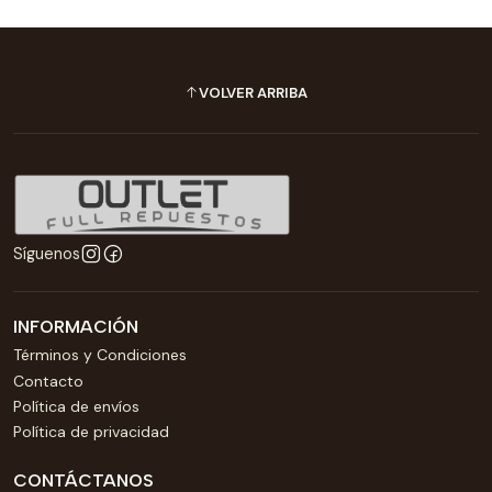
VOLVER ARRIBA
Síguenos
INFORMACIÓN
Términos y Condiciones
Contacto
Política de envíos
Política de privacidad
CONTÁCTANOS