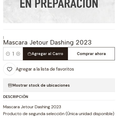
|
Mascara Jetour Dashing 2023
Agregar al Carro
Comprar ahora
Cantidad
Agregar a la lista de favoritos
Mostrar stock de ubicaciones
DESCRIPCIÓN
Mascara Jetour Dashing 2023
Producto de segunda selección (Única unidad disponible)