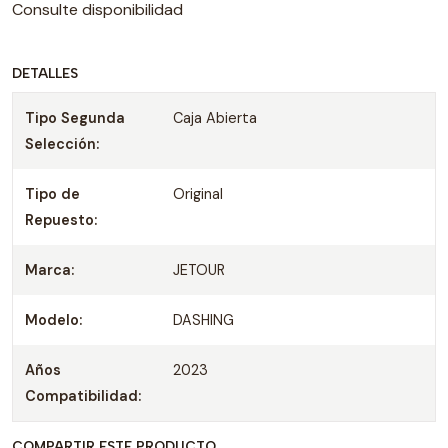
Consulte disponibilidad
DETALLES
Tipo Segunda
Caja Abierta
Selección:
Tipo de
Original
Repuesto:
Marca:
JETOUR
Modelo:
DASHING
Años
2023
Compatibilidad:
COMPARTIR ESTE PRODUCTO