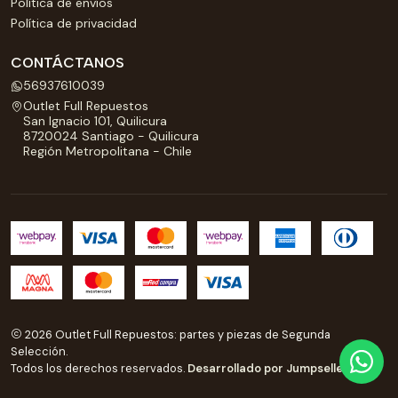
Política de envíos
Política de privacidad
CONTÁCTANOS
56937610039
Outlet Full Repuestos
San Ignacio 101, Quilicura
8720024 Santiago - Quilicura
Región Metropolitana - Chile
2026 Outlet Full Repuestos: partes y piezas de Segunda
Selección.
Todos los derechos reservados.
Desarrollado por Jumpseller
.