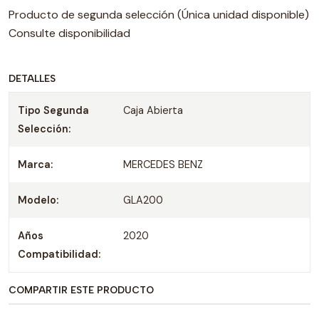
Producto de segunda selección (Única unidad disponible)
Consulte disponibilidad
DETALLES
Tipo Segunda
Caja Abierta
Selección:
Marca:
MERCEDES BENZ
Modelo:
GLA200
Años
2020
Compatibilidad:
COMPARTIR ESTE PRODUCTO