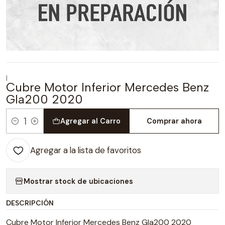
|
Cubre Motor Inferior Mercedes Benz
Gla200 2020
Agregar al Carro
Comprar ahora
Cantidad
Agregar a la lista de favoritos
Mostrar stock de ubicaciones
DESCRIPCIÓN
Cubre Motor Inferior Mercedes Benz Gla200 2020