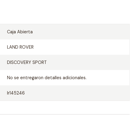
Caja Abierta
LAND ROVER
DISCOVERY SPORT
No se entregaron detalles adicionales.
lr145246