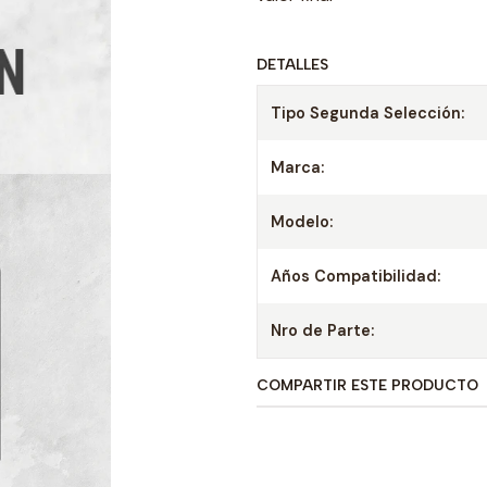
DETALLES
Tipo Segunda Selección:
Marca:
Modelo:
Años Compatibilidad:
Nro de Parte:
COMPARTIR ESTE PRODUCTO