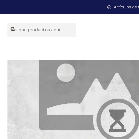
In
Artículos de 