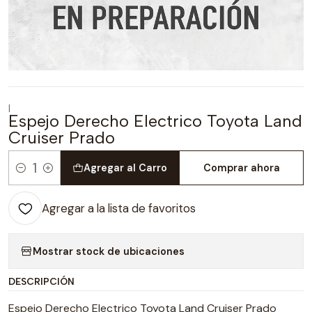
|
Espejo Derecho Electrico Toyota Land
Cruiser Prado
Agregar al Carro
Comprar ahora
Cantidad
Agregar a la lista de favoritos
Mostrar stock de ubicaciones
DESCRIPCIÓN
Espejo Derecho Electrico Toyota Land Cruiser Prado