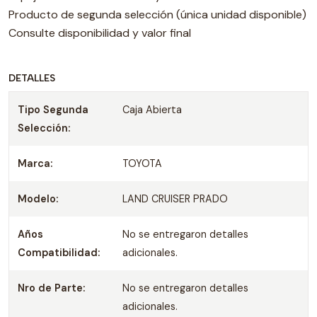
Producto de segunda selección (única unidad disponible)
Consulte disponibilidad y valor final
DETALLES
Tipo Segunda
Caja Abierta
Selección:
Marca:
TOYOTA
Modelo:
LAND CRUISER PRADO
Años
No se entregaron detalles
Compatibilidad:
adicionales.
Nro de Parte:
No se entregaron detalles
adicionales.