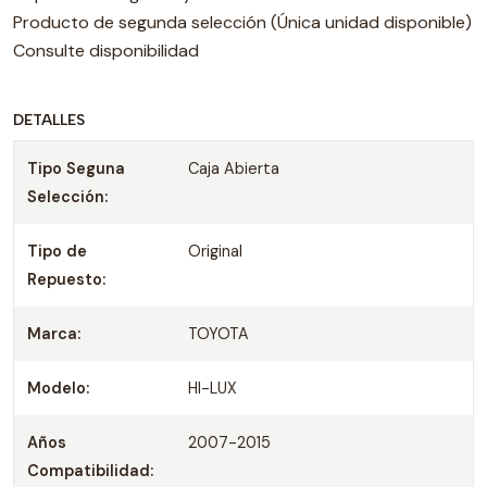
Producto de segunda selección (Única unidad disponible)
Consulte disponibilidad
DETALLES
Tipo Seguna
Caja Abierta
Selección:
Tipo de
Original
Repuesto:
Marca:
TOYOTA
Modelo:
HI-LUX
Años
2007-2015
Compatibilidad: