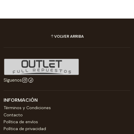
VOLVER ARRIBA
Síguenos
INFORMACIÓN
Términos y Condiciones
Contacto
Política de envíos
Política de privacidad