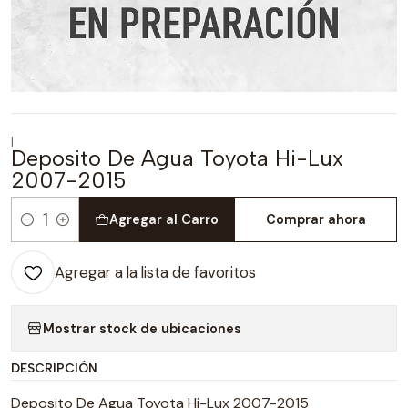
|
Deposito De Agua Toyota Hi-Lux
2007-2015
Agregar al Carro
Comprar ahora
Cantidad
Agregar a la lista de favoritos
Mostrar stock de ubicaciones
DESCRIPCIÓN
Deposito De Agua Toyota Hi-Lux 2007-2015