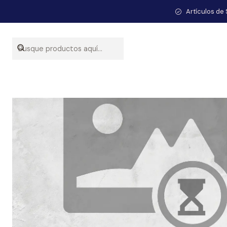
Artículos de 