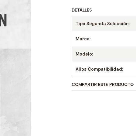
DETALLES
Tipo Segunda Selección:
Marca:
Modelo:
Años Compatibilidad:
COMPARTIR ESTE PRODUCTO