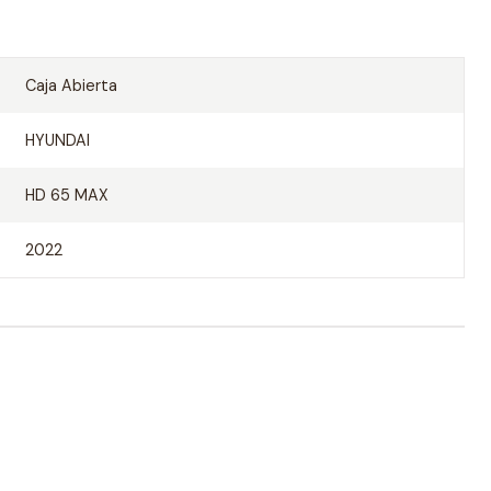
Caja Abierta
HYUNDAI
HD 65 MAX
2022