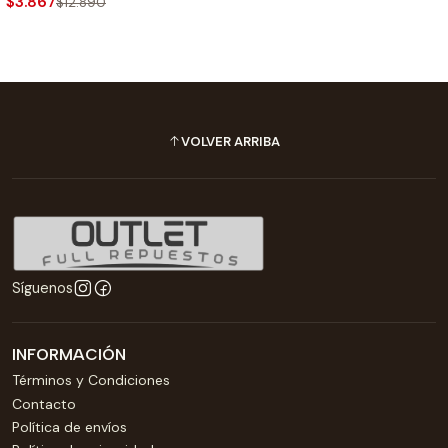
$3.867
$12.890
VOLVER ARRIBA
Síguenos
INFORMACIÓN
Términos y Condiciones
Contacto
Política de envíos