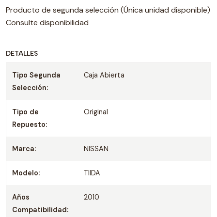
Producto de segunda selección (Única unidad disponible)
Consulte disponibilidad
DETALLES
Tipo Segunda
Caja Abierta
Selección:
Tipo de
Original
Repuesto:
Marca:
NISSAN
Modelo:
TIIDA
Años
2010
Compatibilidad: