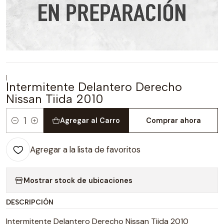
|
Intermitente Delantero Derecho
Nissan Tiida 2010
Agregar al Carro
Comprar ahora
Cantidad
Agregar a la lista de favoritos
Mostrar stock de ubicaciones
DESCRIPCIÓN
Intermitente Delantero Derecho Nissan Tiida 2010