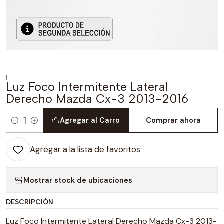
|
Luz Foco Intermitente Lateral
Derecho Mazda Cx-3 2013-2016
Agregar al Carro
Comprar ahora
Cantidad
Agregar a la lista de favoritos
Mostrar stock de ubicaciones
DESCRIPCIÓN
Luz Foco Intermitente Lateral Derecho Mazda Cx-3 2013-