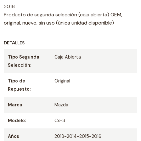
2016
Producto de segunda selección (caja abierta) OEM,
original, nuevo, sin uso (única unidad disponible)
DETALLES
Tipo Segunda
Caja Abierta
Selección:
Tipo de
Original
Repuesto:
Marca:
Mazda
Modelo:
Cx-3
Años
2013-2014-2015-2016