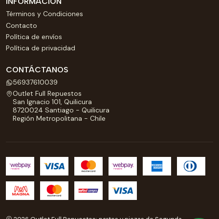
INFORMACIÓN
Términos y Condiciones
Contacto
Política de envíos
Política de privacidad
CONTÁCTANOS
56937610039
Outlet Full Repuestos
San Ignacio 101, Quilicura
8720024 Santiago - Quilicura
Región Metropolitana - Chile