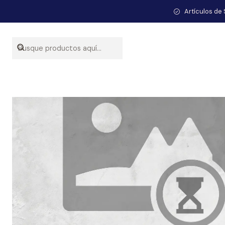
Inicio
Artículos de 