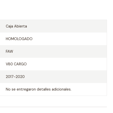
Caja Abierta
HOMOLOGADO
FAW
V80 CARGO
2017-2020
No se entregaron detalles adicionales.