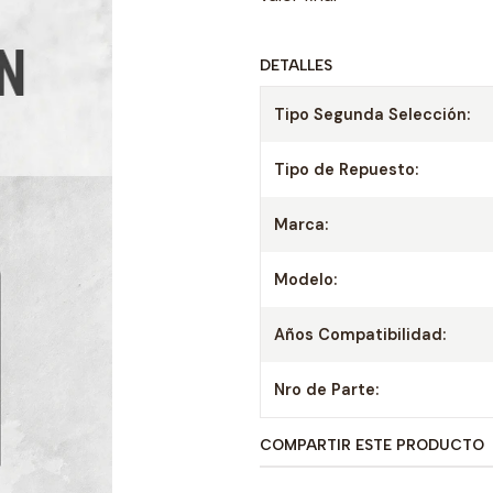
DETALLES
Tipo Segunda Selección:
Tipo de Repuesto:
Marca:
Modelo:
Años Compatibilidad:
Nro de Parte:
COMPARTIR ESTE PRODUCTO