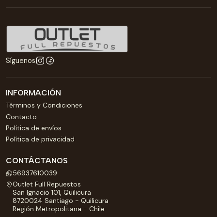
Síguenos
INFORMACIÓN
Términos y Condiciones
Contacto
Política de envíos
Política de privacidad
CONTÁCTANOS
56937610039
Outlet Full Repuestos
San Ignacio 101, Quilicura
8720024 Santiago - Quilicura
Región Metropolitana - Chile