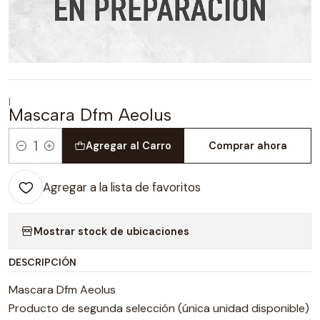
|
Mascara Dfm Aeolus
Agregar al Carro
Comprar ahora
Cantidad
Agregar a la lista de favoritos
Mostrar stock de ubicaciones
DESCRIPCIÓN
Mascara Dfm Aeolus
Producto de segunda selección (única unidad disponible)