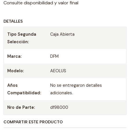
Consulte disponibilidad y valor final
DETALLES
Tipo Segunda
Caja Abierta
Selección:
Marca:
DFM
Modelo:
AEOLUS
Años
No se entregaron detalles
Compatibilidad:
adicionales.
Nro de Parte:
df98000
COMPARTIR ESTE PRODUCTO