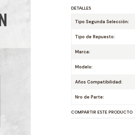
DETALLES
Tipo Segunda Selección:
Tipo de Repuesto:
Marca:
Modelo:
Años Compatibilidad:
Nro de Parte:
COMPARTIR ESTE PRODUCTO