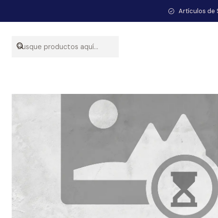
Artículos de 