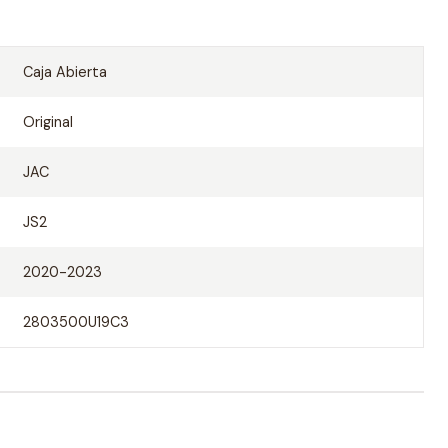
Caja Abierta
Original
JAC
JS2
2020-2023
2803500U19C3