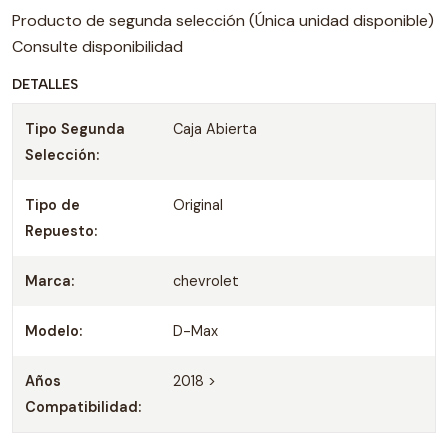
Producto de segunda selección (Única unidad disponible)
Consulte disponibilidad
DETALLES
Tipo Segunda
Caja Abierta
Selección:
Tipo de
Original
Repuesto:
Marca:
chevrolet
Modelo:
D-Max
Años
2018 >
Compatibilidad: