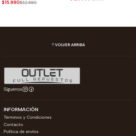
$15.990
$52.990
VOLVER ARRIBA
Síguenos
INFORMACIÓN
Términos y Condiciones
Contacto
Política de envíos