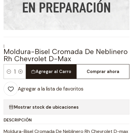
|
Moldura-Bisel Cromada De Neblinero
Rh Chevrolet D-Max
Agregar al Carro
Comprar ahora
Cantidad
Agregar a la lista de favoritos
Mostrar stock de ubicaciones
DESCRIPCIÓN
Moldura-Bisel Cromada De Neblinero Rh Chevrolet D-max