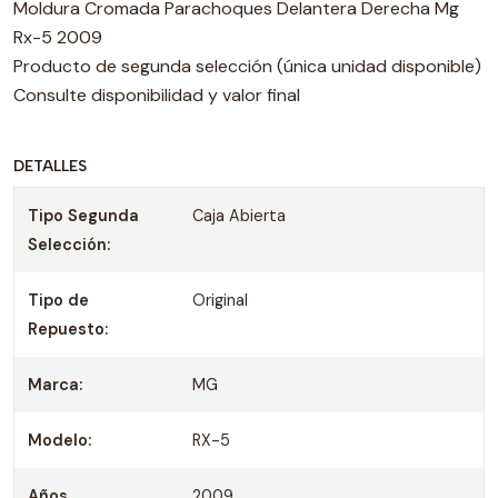
Moldura Cromada Parachoques Delantera Derecha Mg
Rx-5 2009
Producto de segunda selección (única unidad disponible)
Consulte disponibilidad y valor final
DETALLES
Tipo Segunda
Caja Abierta
Selección:
Tipo de
Original
Repuesto:
Marca:
MG
Modelo:
RX-5
Años
2009