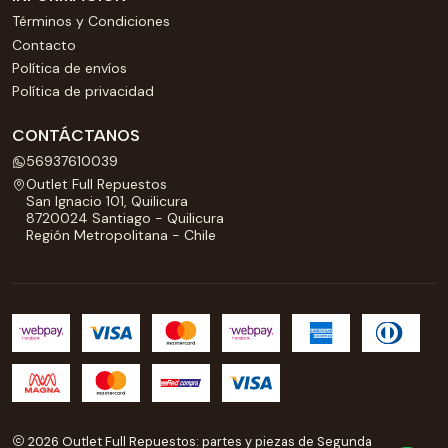
Términos y Condiciones
Contacto
Política de envíos
Política de privacidad
CONTÁCTANOS
56937610039
Outlet Full Repuestos
San Ignacio 101, Quilicura
8720024 Santiago - Quilicura
Región Metropolitana - Chile
2026 Outlet Full Repuestos: partes y piezas de Segunda