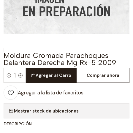
|
Moldura Cromada Parachoques
Delantera Derecha Mg Rx-5 2009
Agregar al Carro
Comprar ahora
Cantidad
Agregar a la lista de favoritos
Mostrar stock de ubicaciones
DESCRIPCIÓN