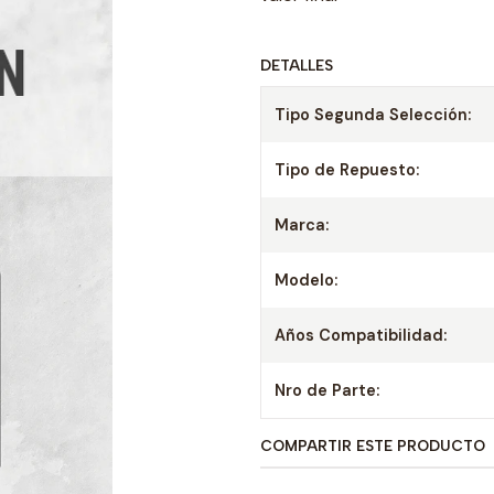
DETALLES
Tipo Segunda Selección:
Tipo de Repuesto:
Marca:
Modelo:
Años Compatibilidad:
Nro de Parte:
COMPARTIR ESTE PRODUCTO