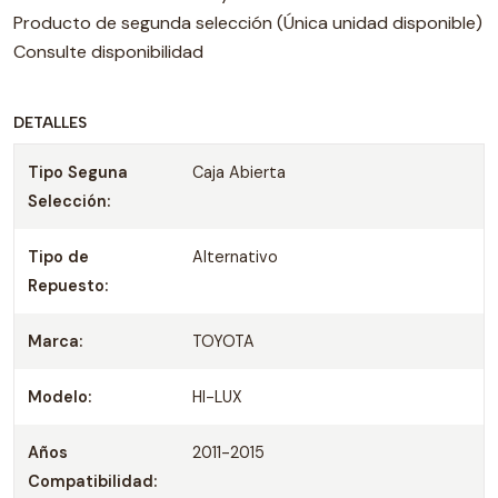
Producto de segunda selección (Única unidad disponible)
Consulte disponibilidad
DETALLES
Tipo Seguna
Caja Abierta
Selección:
Tipo de
Alternativo
Repuesto:
Marca:
TOYOTA
Modelo:
HI-LUX
Años
2011-2015
Compatibilidad: