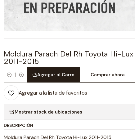
|
Moldura Parach Del Rh Toyota Hi-Lux
2011-2015
Agregar al Carro
Comprar ahora
Cantidad
Agregar a la lista de favoritos
Mostrar stock de ubicaciones
DESCRIPCIÓN
Moldura Parach Del Rh Toyota Hi-Lux 2011-2015