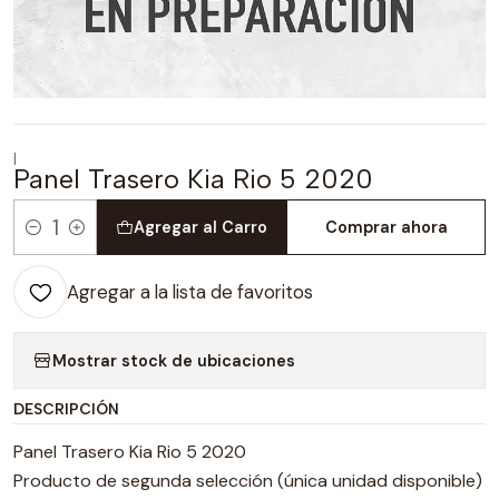
|
Panel Trasero Kia Rio 5 2020
Agregar al Carro
Comprar ahora
Cantidad
Agregar a la lista de favoritos
Mostrar stock de ubicaciones
DESCRIPCIÓN
Panel Trasero Kia Rio 5 2020
Producto de segunda selección (única unidad disponible)