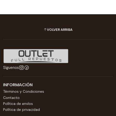
VOLVER ARRIBA
Síguenos
INFORMACIÓN
Términos y Condiciones
Contacto
Política de envíos
Política de privacidad