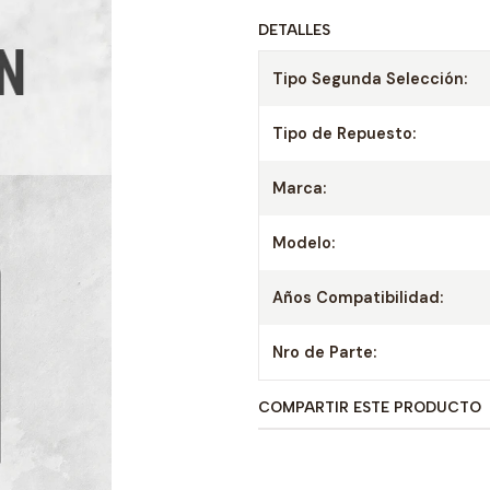
DETALLES
Tipo Segunda Selección:
Tipo de Repuesto:
Marca:
Modelo:
Años Compatibilidad:
Nro de Parte:
COMPARTIR ESTE PRODUCTO