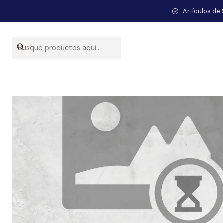
Artículos de 