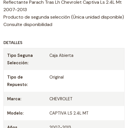
Reflectante Parach Tras Lh Chevrolet Captiva Ls 2.4L Mt
2007-2013
Producto de segunda selección (Única unidad disponible)
Consulte disponibilidad
DETALLES
Tipo Seguna
Caja Abierta
Selección:
Tipo de
Original
Repuesto:
Marca:
CHEVROLET
Modelo:
CAPTIVA LS 2.4L MT
Años
2007-2013