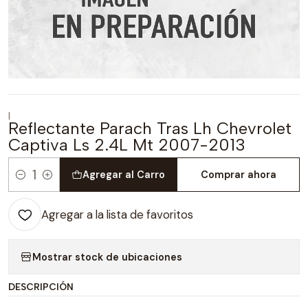
|
Reflectante Parach Tras Lh Chevrolet
Captiva Ls 2.4L Mt 2007-2013
Agregar al Carro
Comprar ahora
Cantidad
Agregar a la lista de favoritos
Mostrar stock de ubicaciones
DESCRIPCIÓN