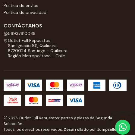
Política de envíos
Política de privacidad
CONTÁCTANOS
56937610039
Outlet Full Repuestos
San Ignacio 101, Quilicura
8720024 Santiago - Quilicura
Región Metropolitana - Chile
2026 Outlet Full Repuestos: partes y piezas de Segunda
Selección.
Todos los derechos reservados.
Desarrollado por Jumpseller
.