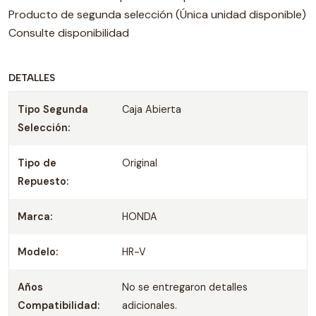
Producto de segunda selección (Única unidad disponible)
Consulte disponibilidad
DETALLES
Tipo Segunda
Caja Abierta
Selección:
Tipo de
Original
Repuesto:
Marca:
HONDA
Modelo:
HR-V
Años
No se entregaron detalles
Compatibilidad:
adicionales.