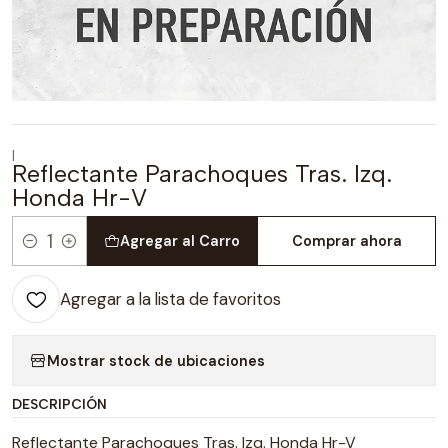
|
Reflectante Parachoques Tras. Izq.
Honda Hr-V
Agregar al Carro
Comprar ahora
Cantidad
Agregar a la lista de favoritos
Mostrar stock de ubicaciones
DESCRIPCIÓN
Reflectante Parachoques Tras. Izq. Honda Hr-V