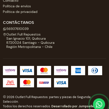
Contacto
Política de envíos
Política de privacidad
CONTÁCTANOS
56937610039
Outlet Full Repuestos
San Ignacio 101, Quilicura
8720024 Santiago - Quilicura
Región Metropolitana - Chile
2026 Outlet Full Repuestos: partes y piezas de Segunda
Selección.
Todos los derechos reservados.
Desarrollado por Jumpseller
.