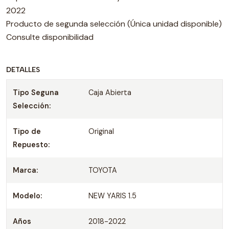
2022
Producto de segunda selección (Única unidad disponible)
Consulte disponibilidad
DETALLES
Tipo Seguna
Caja Abierta
Selección:
Tipo de
Original
Repuesto:
Marca:
TOYOTA
Modelo:
NEW YARIS 1.5
Años
2018-2022