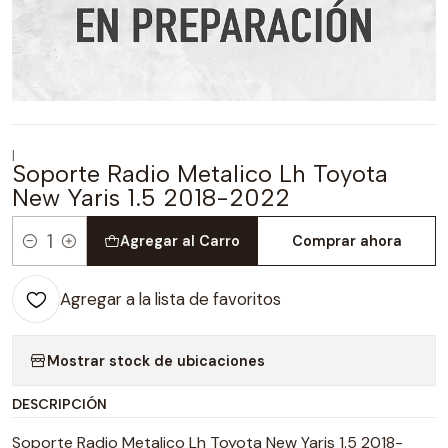
|
Soporte Radio Metalico Lh Toyota
New Yaris 1.5 2018-2022
Agregar al Carro
Comprar ahora
Cantidad
Agregar a la lista de favoritos
Mostrar stock de ubicaciones
DESCRIPCIÓN
Soporte Radio Metalico Lh Toyota New Yaris 1.5 2018-