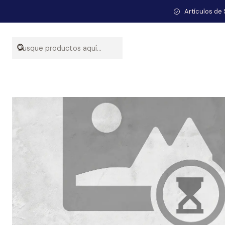
Artículos de 