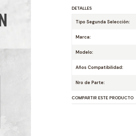
DETALLES
Tipo Segunda Selección:
Marca:
Modelo:
Años Compatibilidad:
Nro de Parte:
COMPARTIR ESTE PRODUCTO