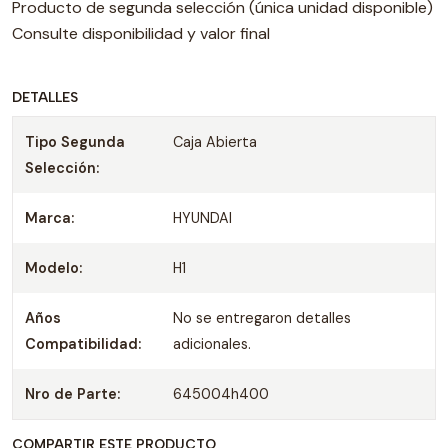
Producto de segunda selección (única unidad disponible)
Consulte disponibilidad y valor final
DETALLES
Tipo Segunda
Caja Abierta
Selección:
Marca:
HYUNDAI
Modelo:
H1
Años
No se entregaron detalles
Compatibilidad:
adicionales.
Nro de Parte:
645004h400
COMPARTIR ESTE PRODUCTO