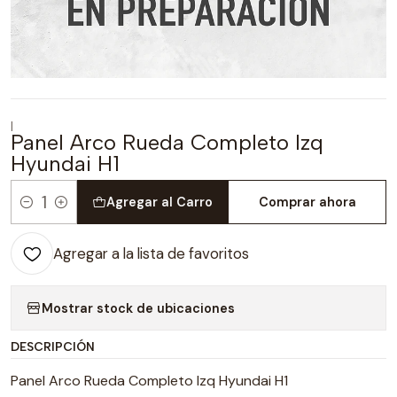
|
Panel Arco Rueda Completo Izq
Hyundai H1
Agregar al Carro
Comprar ahora
Cantidad
Agregar a la lista de favoritos
Mostrar stock de ubicaciones
DESCRIPCIÓN
Panel Arco Rueda Completo Izq Hyundai H1