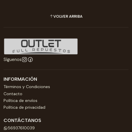
VOLVER ARRIBA
Síguenos
INFORMACIÓN
Términos y Condiciones
Contacto
Política de envíos
Política de privacidad
CONTÁCTANOS
56937610039