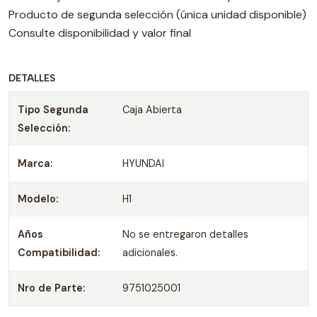
Producto de segunda selección (única unidad disponible)
Consulte disponibilidad y valor final
DETALLES
Tipo Segunda
Caja Abierta
Selección:
Marca:
HYUNDAI
Modelo:
H1
Años
No se entregaron detalles
Compatibilidad:
adicionales.
Nro de Parte:
9751025001