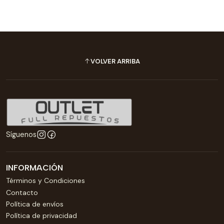
VOLVER ARRIBA
Síguenos
INFORMACIÓN
Términos y Condiciones
Contacto
Política de envíos
Política de privacidad