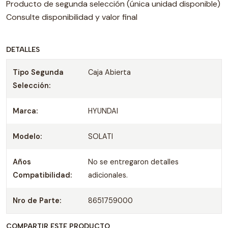
Producto de segunda selección (única unidad disponible)
Consulte disponibilidad y valor final
DETALLES
Tipo Segunda
Caja Abierta
Selección:
Marca:
HYUNDAI
Modelo:
SOLATI
Años
No se entregaron detalles
Compatibilidad:
adicionales.
Nro de Parte:
8651759000
COMPARTIR ESTE PRODUCTO