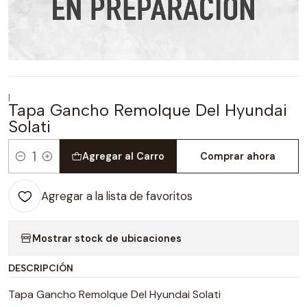
|
Tapa Gancho Remolque Del Hyundai
Solati
Agregar al Carro
Comprar ahora
Cantidad
Agregar a la lista de favoritos
Mostrar stock de ubicaciones
DESCRIPCIÓN
Tapa Gancho Remolque Del Hyundai Solati