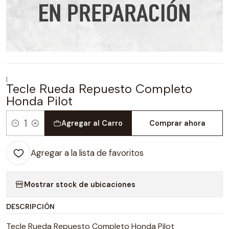
|
Tecle Rueda Repuesto Completo
Honda Pilot
Agregar al Carro
Comprar ahora
Cantidad
Agregar a la lista de favoritos
Mostrar stock de ubicaciones
DESCRIPCIÓN
Tecle Rueda Repuesto Completo Honda Pilot