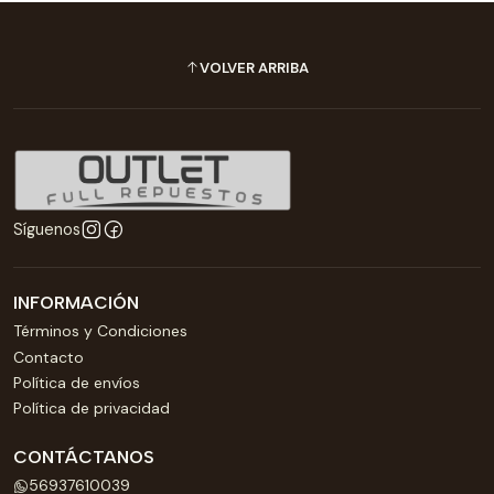
VOLVER ARRIBA
Síguenos
INFORMACIÓN
Términos y Condiciones
Contacto
Política de envíos
Política de privacidad
CONTÁCTANOS
56937610039