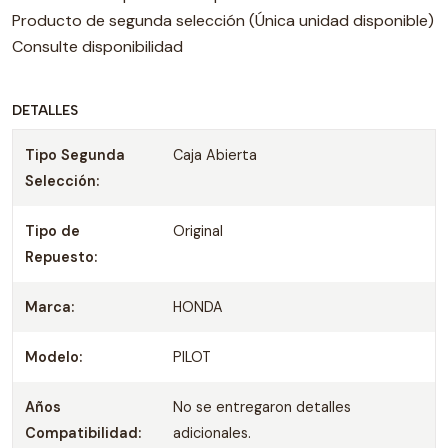
Producto de segunda selección (Única unidad disponible)
Consulte disponibilidad
DETALLES
Tipo Segunda
Caja Abierta
Selección:
Tipo de
Original
Repuesto:
Marca:
HONDA
Modelo:
PILOT
Años
No se entregaron detalles
Compatibilidad:
adicionales.