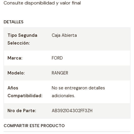
Consulte disponibilidad y valor final
DETALLES
Tipo Segunda
Caja Abierta
Selección:
Marca:
FORD
Modelo:
RANGER
Años
No se entregaron detalles
Compatibilidad:
adicionales.
Nro de Parte:
AB392104302FF3ZH
COMPARTIR ESTE PRODUCTO