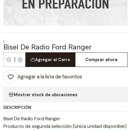
|
Bisel De Radio Ford Ranger
Agregar al Carro
Comprar ahora
Cantidad
Agregar a la lista de favoritos
Mostrar stock de ubicaciones
DESCRIPCIÓN
Bisel De Radio Ford Ranger
Producto de segunda selección (única unidad disponible)