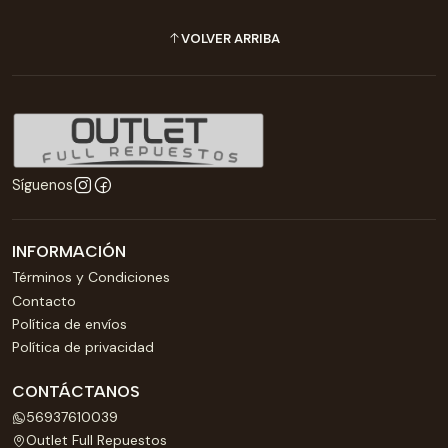
VOLVER ARRIBA
Síguenos
INFORMACIÓN
Términos y Condiciones
Contacto
Política de envíos
Política de privacidad
CONTÁCTANOS
56937610039
Outlet Full Repuestos