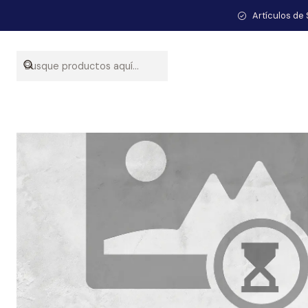
Artículos de 