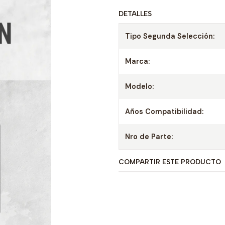
DETALLES
Tipo Segunda Selección:
Marca:
Modelo:
Años Compatibilidad:
Nro de Parte:
COMPARTIR ESTE PRODUCTO