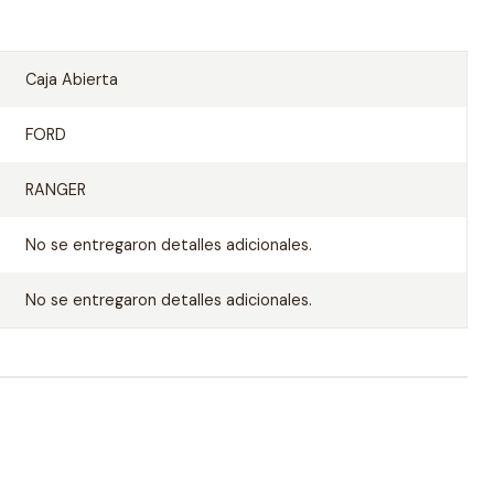
Caja Abierta
FORD
RANGER
No se entregaron detalles adicionales.
No se entregaron detalles adicionales.