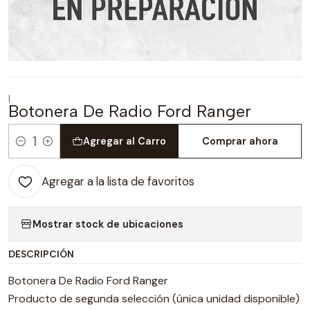
|
Botonera De Radio Ford Ranger
Agregar al Carro
Comprar ahora
Cantidad
Agregar a la lista de favoritos
Mostrar stock de ubicaciones
DESCRIPCIÓN
Botonera De Radio Ford Ranger
Producto de segunda selección (única unidad disponible)