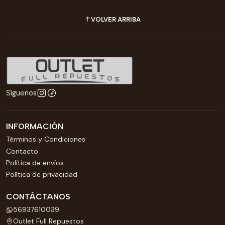
VOLVER ARRIBA
Síguenos
INFORMACIÓN
Términos y Condiciones
Contacto
Política de envíos
Política de privacidad
CONTÁCTANOS
56937610039
Outlet Full Repuestos