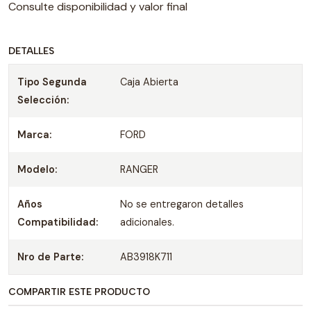
Consulte disponibilidad y valor final
DETALLES
Tipo Segunda
Caja Abierta
Selección:
Marca:
FORD
Modelo:
RANGER
Años
No se entregaron detalles
Compatibilidad:
adicionales.
Nro de Parte:
AB3918K711
COMPARTIR ESTE PRODUCTO