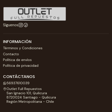
Síguenos
INFORMACIÓN
Términos y Condiciones
Contacto
Política de envíos
Política de privacidad
CONTÁCTANOS
56937610039
Outlet Full Repuestos
San Ignacio 101, Quilicura
8720024 Santiago - Quilicura
Región Metropolitana - Chile