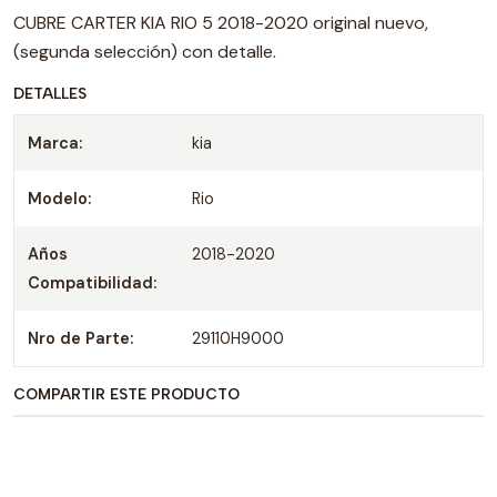
CUBRE CARTER KIA RIO 5 2018-2020 original nuevo,
(segunda selección) con detalle.
DETALLES
Marca:
kia
Modelo:
Rio
Años
2018-2020
Compatibilidad:
Nro de Parte:
29110H9000
COMPARTIR ESTE PRODUCTO