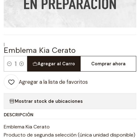
|
Emblema Kia Cerato
Agregar al Carro
Comprar ahora
Cantidad
Agregar a la lista de favoritos
Mostrar stock de ubicaciones
DESCRIPCIÓN
Emblema Kia Cerato
Producto de segunda selección (única unidad disponible)