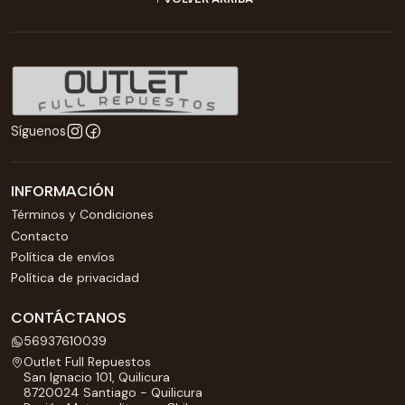
Síguenos
INFORMACIÓN
Términos y Condiciones
Contacto
Política de envíos
Política de privacidad
CONTÁCTANOS
56937610039
Outlet Full Repuestos
San Ignacio 101, Quilicura
8720024 Santiago - Quilicura