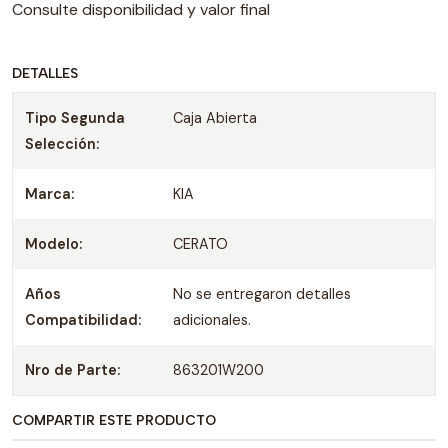
Consulte disponibilidad y valor final
DETALLES
Tipo Segunda
Caja Abierta
Selección:
Marca:
KIA
Modelo:
CERATO
Años
No se entregaron detalles
Compatibilidad:
adicionales.
Nro de Parte:
863201W200
COMPARTIR ESTE PRODUCTO